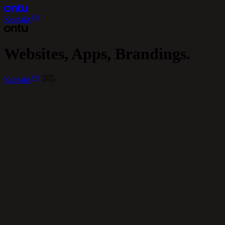
Kontakt
Websites, Apps, Brandings.
Kontakt