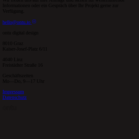
Informationen oder ein Gespräch über Ihr Projekt gerne zur
Verfügung.
hello
@
ontu.io
ontu digital design
8010 Graz
Kaiser-Josef-Platz 6/11
4040 Linz
Freistädter Straße 16
Geschäftszeiten
Mo—Do, 9—17 Uhr
Impressum
Datenschutz